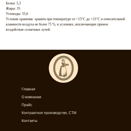
Белки: 5,3
Жиры: 35
Углеводы: 55,6
Условия хранения: хранить при температуре от +15°C до +21°C и относительной
влажности воздуха не более 75 %, в условиях, исключающих прямое
воздействие солнечных лучей.
Главная
О компании
Прайс
Контрактное производство, СТМ
Контакты