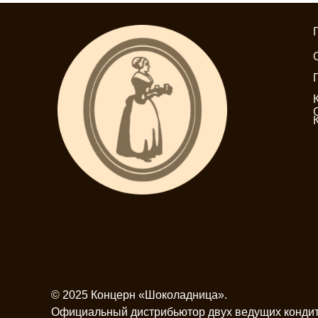
© 2025 Концерн «Шоколадница».
Официальный дистрибьютор двух ведущих конди