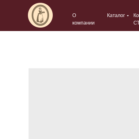
О
Каталог
Ко
компании
С