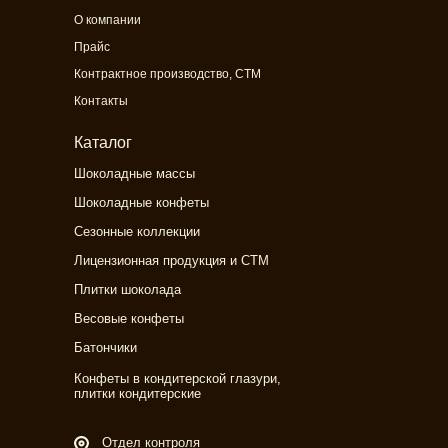
О компании
Прайс
Контрактное производство, СТМ
Контакты
Каталог
Шоколадные массы
Шоколадные конфеты
Сезонные коллекции
Лицензионная продукция и СТМ
Плитки шоколада
Весовые конфеты
Батончики
Конфеты в кондитерской глазури,
плитки кондитерские
Отдел контроля