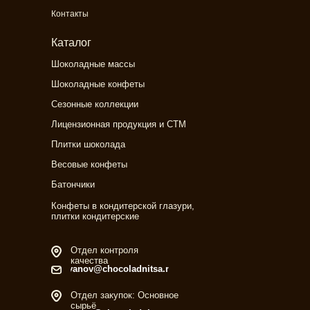
Контакты
Каталог
Шоколадные массы
Шоколадные конфеты
Сезонные коллекции
Лицензионная продукция и СТМ
Плитки шоколада
Весовые конфеты
Батончики
Конфеты в кондитерской глазури,
плитки кондитерские
Отдел контроля
качества
ivanov@chocoladnitsa.ru
Отдел закупок: Основное
сырьё