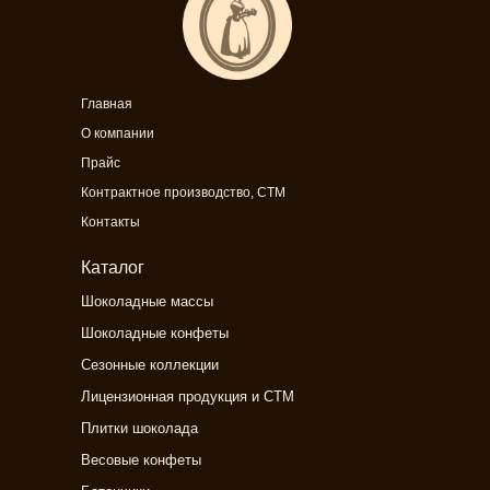
Главная
О компании
Прайс
Контрактное производство, СТМ
Контакты
Каталог
Шоколадные массы
Шоколадные конфеты
Сезонные коллекции
Лицензионная продукция и СТМ
Плитки шоколада
Весовые конфеты