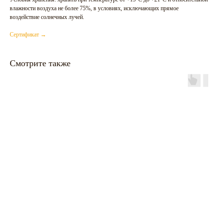
влажности воздуха не более 75%, в условиях, исключающих прямое
воздействие солнечных лучей.
Сертификат →
Смотрите также