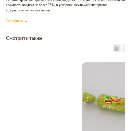
влажности воздуха не более 75%, в условиях, исключающих прямое
воздействие солнечных лучей.
Сертификат →
Смотрите также