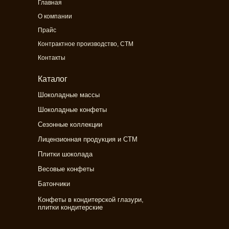
Главная
О компании
Прайс
Контрактное производство, СТМ
Контакты
Каталог
Шоколадные массы
Шоколадные конфеты
Сезонные коллекции
Лицензионная продукция и СТМ
Плитки шоколада
Весовые конфеты
Батончики
Конфеты в кондитерской глазури,
плитки кондитерские