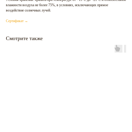
влажности воздуха не более 75%, в условиях, исключающих прямое
воздействие солнечных лучей.
Сертификат →
Смотрите также