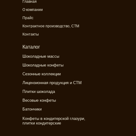
Главная
О компании
Прайс
Контрактное производство, СТМ
Контакты
Каталог
Шоколадные массы
Шоколадные конфеты
Сезонные коллекции
Лицензионная продукция и СТМ
Плитки шоколада
Весовые конфеты
Батончики
Конфеты в кондитерской глазури,
плитки кондитерские