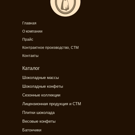
Главная
О компании
Прайс
Контрактное производство, СТМ
Контакты
Каталог
Шоколадные массы
Шоколадные конфеты
Сезонные коллекции
Лицензионная продукция и СТМ
Плитки шоколада
Весовые конфеты
Батончики