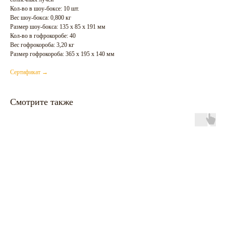
Кол-во в шоу-боксе: 10 шт.
Вес шоу-бокса: 0,800 кг
Размер шоу-бокса: 135 х 85 х 191 мм
Кол-во в гофрокоробе: 40
Вес гофрокороба: 3,20 кг
Размер гофрокороба: 365 х 195 х 140 мм
Сертификат →
Смотрите также