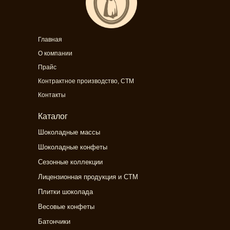
Главная
О компании
Прайс
Контрактное производство, СТМ
Контакты
Каталог
Шоколадные массы
Шоколадные конфеты
Сезонные коллекции
Лицензионная продукция и СТМ
Плитки шоколада
Весовые конфеты
Батончики