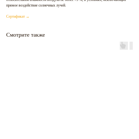
прямое воздействие солнечных лучей.
Сертификат →
Смотрите также