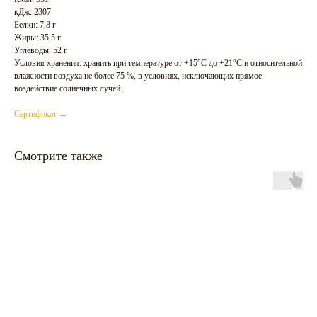
кДж: 2307
Белки: 7,8 г
Жиры: 35,5 г
Углеводы: 52 г
Условия хранения: хранить при температуре от +15°C до +21°C и относительной
влажности воздуха не более 75 %, в условиях, исключающих прямое
воздействие солнечных лучей.
Сертификат →
Смотрите также