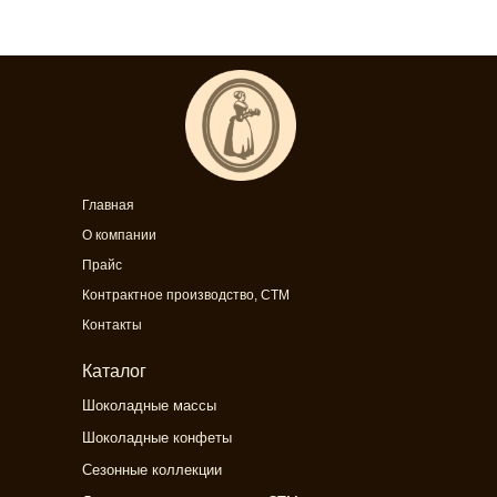
Главная
О компании
Прайс
Контрактное производство, СТМ
Контакты
Каталог
Шоколадные массы
Шоколадные конфеты
Сезонные коллекции