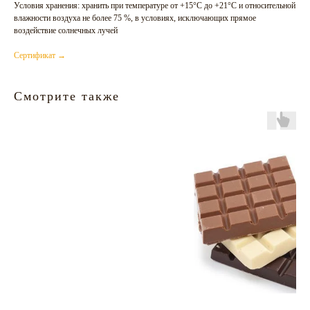
Условия хранения: хранить при температуре от +15°С до +21°С и относительной
влажности воздуха не более 75 %, в условиях, исключающих прямое
воздействие солнечных лучей
Сертификат →
Смотрите также