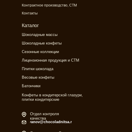
Контрактное производство, СТМ
Контакты
Каталог
Шоколадные массы
Шоколадные конфеты
Сезонные коллекции
Лицензионная продукция и СТМ
Плитки шоколада
Весовые конфеты
Батончики
Конфеты в кондитерской глазури,
плитки кондитерские
Отдел контроля
качества
ivanov@chocoladnitsa.ru