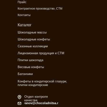
Прайс
Контрактное производство, СТМ
Контакты
Каталог
Шоколадные массы
Шоколадные конфеты
Сезонные коллекции
Лицензионная продукция и СТМ
Плитки шоколада
Весовые конфеты
Батончики
Конфеты в кондитерской глазури,
плитки кондитерские
Отдел контроля
качества
ivanov@chocoladnitsa.ru