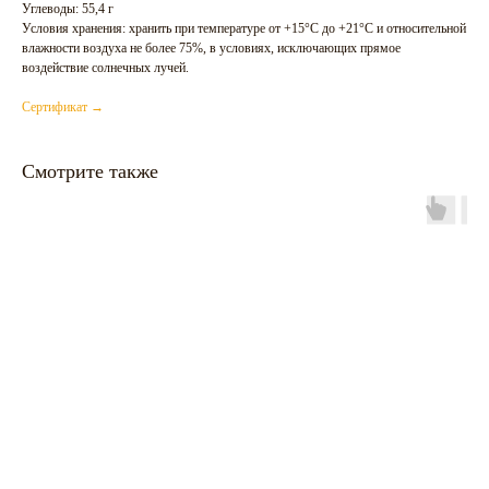
Углеводы: 55,4 г
Условия хранения: хранить при температуре от +15°С до +21°С и относительной
влажности воздуха не более 75%, в условиях, исключающих прямое
воздействие солнечных лучей.
Сертификат →
Смотрите также