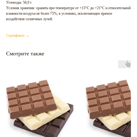
Углеводы: 56,9 г
Условия хранения: хранить при температуре от +15°С до +21°С и относительной
влажности воздуха не более 75%, в условиях, исключающих прямое
воздействие солнечных лучей.
Сертификат →
Смотрите также