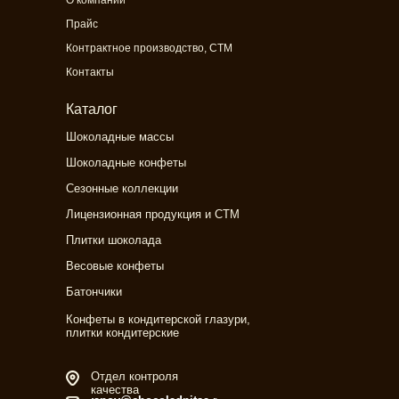
Прайс
Контрактное производство, СТМ
Контакты
Каталог
Шоколадные массы
Шоколадные конфеты
Сезонные коллекции
Лицензионная продукция и СТМ
Плитки шоколада
Весовые конфеты
Батончики
Конфеты в кондитерской глазури,
плитки кондитерские
Отдел контроля
качества